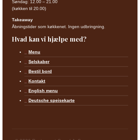
Søndag: 12.00 – 21.00
(køkken til 20.00)
Takeaway
Åbningstider som køkkenet. Ingen udbringning.
Hvad kan vi hjælpe med?
Menu
Selskaber
Bestil bord
Kontakt
English menu
Deutsche speisekarte