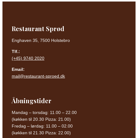
Restaurant Sprød
Enghaven 35, 7500 Holstebro
Tlf.:
(+45) 9740 2020
Email:
mail@restaurant-sproed.dk
Åbningstider
Mandag – torsdag: 11.00 – 22.00
(køkken til 20.30 Pizza: 21.00)
Fredag – lørdag: 11.00 – 02.00
(køkken til 21.30 Pizza: 22.00)